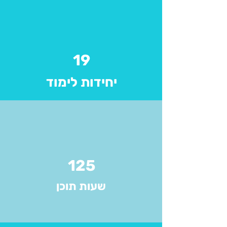
19
יחידות לימוד
125
שעות תוכן