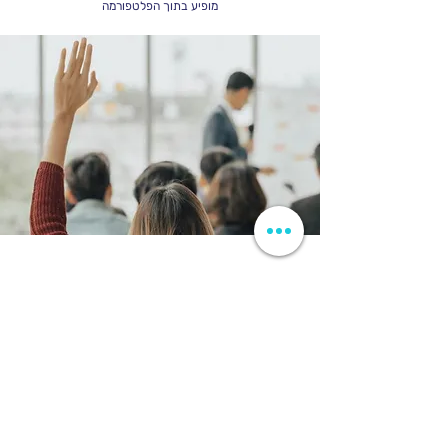
מופיע בתוך הפלטפורמה
התוכנית מיועדת למוסדות לימוד,
לפרטים נוספים השאירו פרטים: