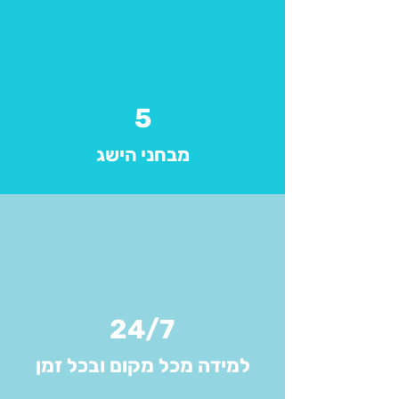
5
מבחני הישג
24/7
למידה מכל מקום ובכל זמן