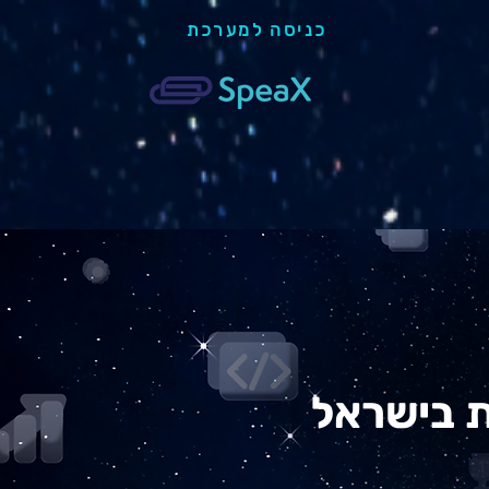
כניסה למערכת
 בישראל