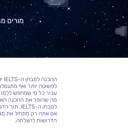
מורים מנ
הה
עבור כל מי שמחפש ללמוד 
מה שהופך את ההכנה האפק
אם אתה רק מתחיל את מסע
הדרושות להצלחה.