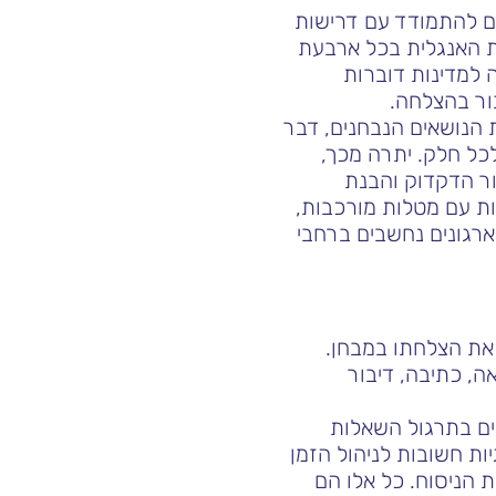
ת הכלים להתמודד עם דרישות
ך את יכולות האנגלית בכל ארבעת
ה למדינות דוברות
ור בהצלחה.
 הנושאים הנבחנים, דבר
כל חלק. יתרה מכך,
ור הדקדוק והבנת
ות עם מטלות מורכבות,
ארגונים נחשבים ברחבי
בטיח את הצלחתו במבחן.
, כתיבה, דיבור
ייעים בתרגול השאלות
ות חשובות לניהול הזמן
 הניסוח. כל אלו הם