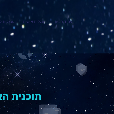
עמוד הבית
אנגלית אישית
אנגלית ל
תוכנית הא