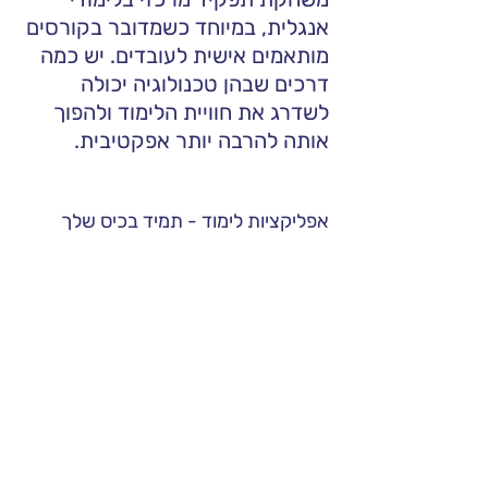
אנגלית, במיוחד כשמדובר בקורסים 
מותאמים אישית לעובדים. יש כמה 
דרכים שבהן טכנולוגיה יכולה 
לשדרג את חוויית הלימוד ולהפוך 
אותה להרבה יותר אפקטיבית.
אפליקציות לימוד - תמיד בכיס שלך