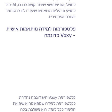
למשל, אם יש נושא שיותר קשה לנו בו, AI יכול 
להציע תרגילים מותאמים שיעזרו לנו להשתפר 
בצורה אפקטיבית.
פלטפורמות למידה מותאמות אישית 
- Voxy כדוגמה
פלטפורמת Voxy היא דוגמה נהדרת 
לפלטפורמת למידה שמתאימה אישית את 
הלימוד לכל לומד. היא משלבת בינה 