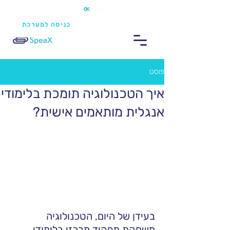
כניסה למערכת
פוסט
איך הטכנולוגיה תומכת בלימודי
אנגלית מותאמים אישית?
בעידן של היום, הטכנולוגיה 
משחקת תפקיד מרכזי בלימודי 