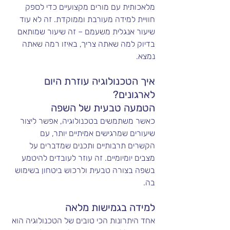
מלאכותית עם מורים מקצועיים כדי לספק 
חוויית למידה מעורבת וממוקדת. זה לא עוד 
שיעור אנגלית משעמם – זה שיעור שמותאם 
בדיוק למה שאתה צריך, באיזו רמה שאתה 
נמצא.
איך הטכנולוגיה עוזרת היום 
לארגונים?
הטמעה טבעית של השפה
כאשר משתמשים בטכנולוגיה, אפשר ליצור 
שיעורים שמרגישים אמיתיים יותר, עם 
הקשרים תרבותיים ותכנים שמדברים על 
מצבים יומיומיים. זה עוזר לעובדים להיטמע 
בשפה בצורה טבעית ולרכוש ביטחון בשימוש 
בה.
למידה בגמישות מלאה
אחד היתרונות הכי טובים של הטכנולוגיה הוא 