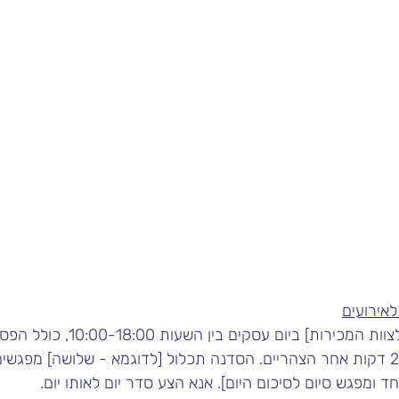
לאירועים
] ביום עסקים בין השעות 10:00-18:00, כולל הפסקת צהריים 
ומפגש סיום לסיכום היום]. אנא הצע סדר יום לאותו יום.