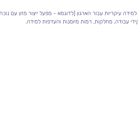
מידה עיקריות עבור הארגון [לדוגמא - מפעל ייצור מזון עם נוכחו
ידי עבודה, מחלקות, רמות מיומנות והעדפות למידה.