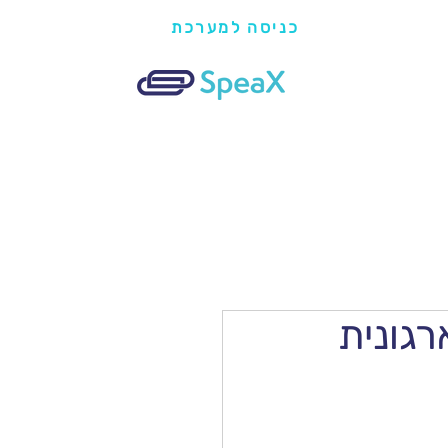
כניסה למערכת