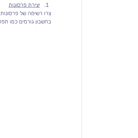
יצירת פרסונות
צרו רשימה של פרסונות ל
בחשבון גורמים כמו תפק