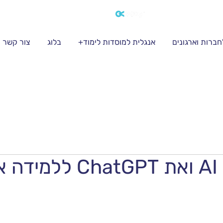
חברות וארגונים
אנגלית למוסדות לימוד+
בלוג
צור קשר
ית