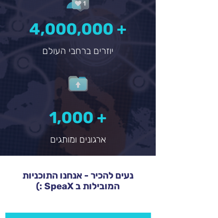
4,000,000 +
יוזרים ברחבי העולם
1,000 +
ארגונים ומותגים
נעים להכיר - אנחנו התוכניות
המובילות ב SpeaX :)