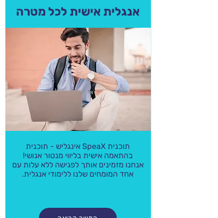
אנגלית אישית לכל מטרה
תוכנית SpeaX אינגליש - תוכנית
בהתאמה אישית בליווי מנטור אנושי!
אנחנו מזמינים אותך לפגישה ללא עלות עם
אחד המומחים שלנו ללימודי אנגלית.