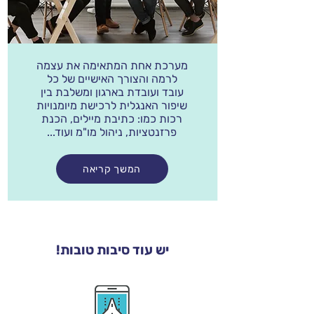
מערכת אחת המתאימה את עצמה
לרמה והצורך האישיים של כל
עובד ועובדת בארגון ומשלבת בין
שיפור האנגלית לרכישת מיומנויות
רכות כמו: כתיבת מיילים, הכנת
פרזנטציות, ניהול מו"מ ועוד...
המשך קריאה
יש עוד סיבות טובות!