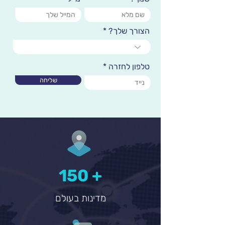
הצורך שלך?
טלפון לחזרה
שליחה
150 +
מדינות בעולם