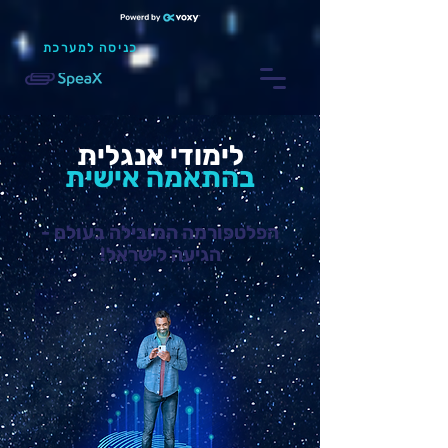
כניסה למערכת
לימודי אנגלית
בהתאמה אישית
הפלטפורמה המובילה בעולם -
הגיעה לישראל!