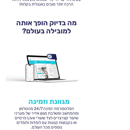
הרבה יותר טובים באנגלית בקלות!
מה בדיוק הופך אותה
למובילה בעולם?
מגוונת וזמינה
הפלטפורמה זמינה 24/7 מהטלפון
ומהמחשב ומשלבת מגוון אדיר של מערכי
שיעור קצרצרים לצד שעורי Live פרטיים
או בקבוצות קטנות עם לומדות ולומדים
נוספים מכל העולם.