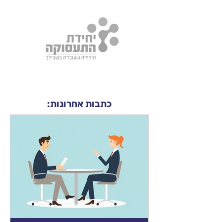
כתבות אחרונות: