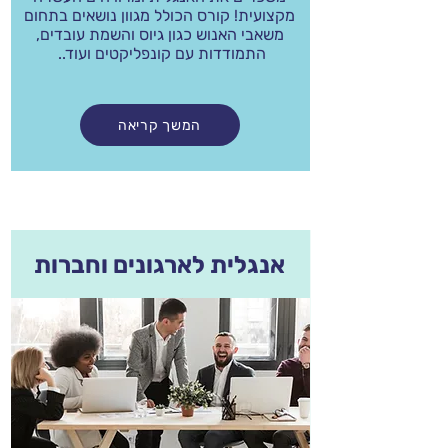
מקצועית! קורס הכולל מגוון נושאים בתחום
משאבי האנוש כגון גיוס והשמת עובדים,
התמודדות עם קונפליקטים ועוד..
המשך קריאה
אנגלית לארגונים וחברות